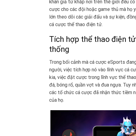
khán giả từ khắp nơi trên thế giới đều c
cược cho các đội hoặc game thủ mà họ yê
lớn theo dõi các giải đấu và sự kiện, đồ
cá cược thể thao điện tử.
Tích hợp thể thao điện tử
thống
Trong bối cảnh mà cá cược eSports đang
người, việc tích hợp nó vào lĩnh vực cá 
kia, việc đặt cược trong lĩnh vực thể t
đá, bóng rổ, quần vợt và đua ngựa. Tuy nh
các tổ chức cá cược đã nhận thức tiềm n
của họ.