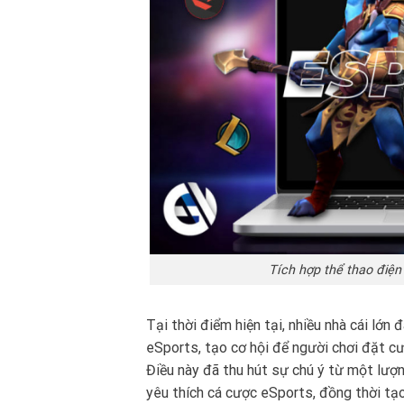
Tích hợp thể thao điện
Tại thời điểm hiện tại, nhiều nhà cái lớn
eSports, tạo cơ hội để người chơi đặt cư
Điều này đã thu hút sự chú ý từ một lượ
yêu thích cá cược eSports, đồng thời tạo 