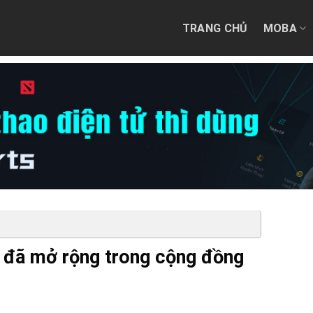
TRANG CHỦ
MOBA
 đã mở rộng trong cộng đồng