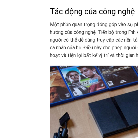
Tác động của công nghệ
Một phần quan trọng đóng góp vào sự ph
hưởng của công nghệ. Tiến bộ trong lĩnh 
người có thể dễ dàng truy cập các nền tả
cá nhân của họ. Điều này cho phép người 
hoạt và tiện lợi bất kể vị trí và thời gian h