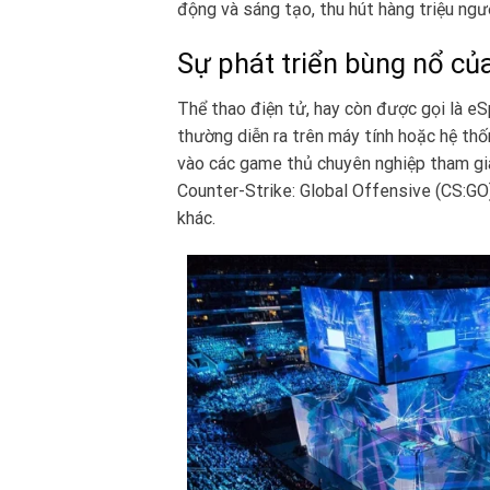
động và sáng tạo, thu hút hàng triệu ng
Sự phát triển bùng nổ củ
Thể thao điện tử, hay còn được gọi là eSp
thường diễn ra trên máy tính hoặc hệ thố
vào các game thủ chuyên nghiệp tham gia
Counter-Strike: Global Offensive (CS:GO)
khác.