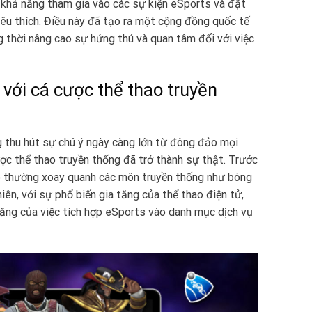
ó khả năng tham gia vào các sự kiện eSports và đặt
u thích. Điều này đã tạo ra một cộng đồng quốc tế
ng thời nâng cao sự hứng thú và quan tâm đối với việc
 với cá cược thể thao truyền
 thu hút sự chú ý ngày càng lớn từ đông đảo mọi
cược thể thao truyền thống đã trở thành sự thật. Trước
hao thường xoay quanh các môn truyền thống như bóng
iên, với sự phổ biến gia tăng của thể thao điện tử,
ăng của việc tích hợp eSports vào danh mục dịch vụ